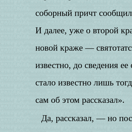
соборный причт сообщил
И далее, уже о второй кр
новой краже — святотат
известно, до сведения ее
стало известно лишь тогд
сам об этом рассказал».
Да, рассказал, — но пос