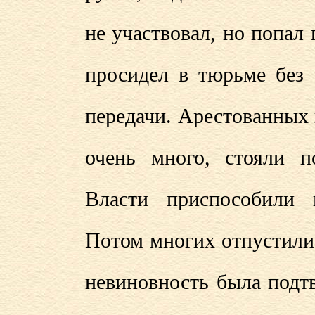
не участвовал, но попал 
просидел в тюрьме без 
передачи. Арестованных 
очень много, стояли п
Власти приспособили
Потом многих отпустили,
невиновность была подт