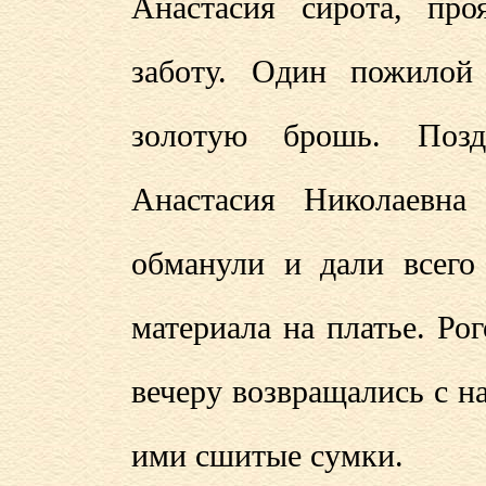
Анастасия сирота, пр
заботу. Один пожилой
золотую брошь. Позд
Анастасия Николаевна
обманули и дали всего
материала на платье. Ро
вечеру возвращались с 
ими сшитые сумки.