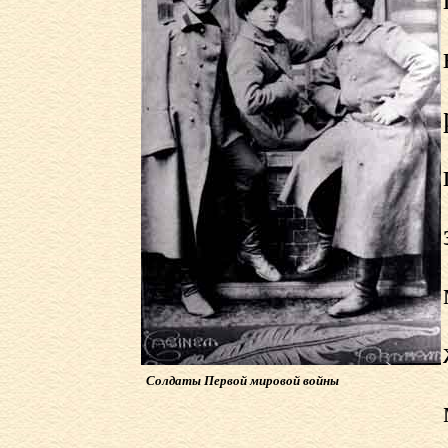
Солдаты Первой мировой войны