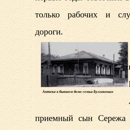
только рабочих и сл
дороги.
Аптека в бывшем доме семьи Булгаковых
приемный сын Сережа 