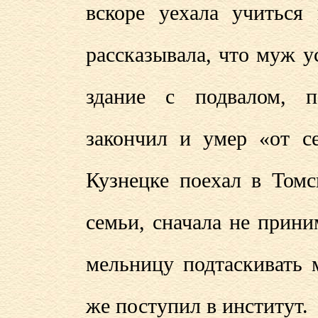
вскоре уехала учиться
рассказывала, что муж у
здание с подвалом, п
закончил и умер «от с
Кузнецке поехал в Томс
семьи, сначала не прини
мельницу подтаскивать 
же поступил в институт.